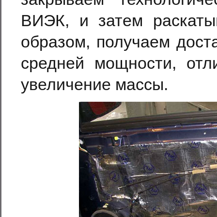
ВИЭК, и затем раскаты
образом, получаем дост
средней мощности, отл
увеличение массы.