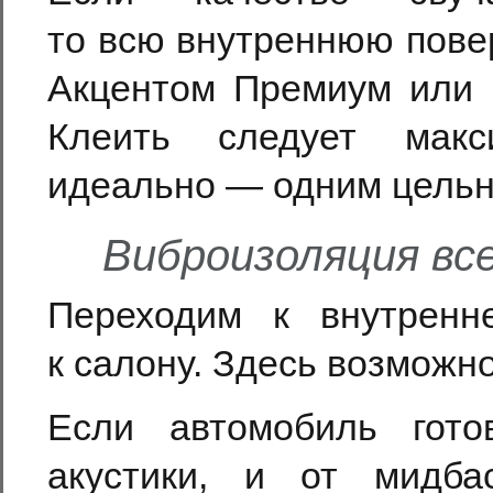
то всю внутреннюю пове
Акцентом Премиум или 
Клеить следует макс
идеально — одним цельн
Виброизоляция вс
Переходим к внутренн
к салону. Здесь возможн
Если автомобиль гото
акустики, и от мидба