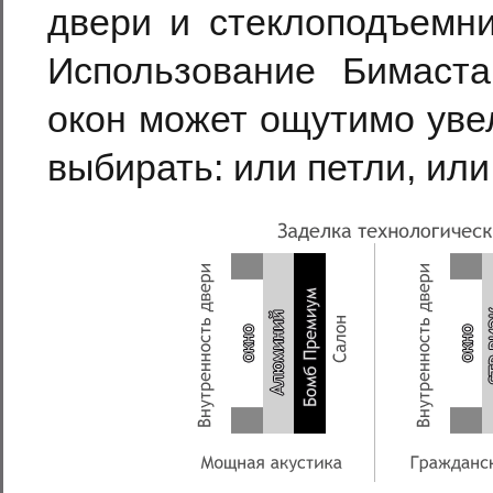
двери и стеклоподъемни
Использование Бимаста
окон может ощутимо уве
выбирать: или петли, или