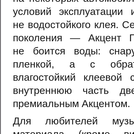
условий эксплуатации 
не водостойкого клея. С
поколения — Акцент П
не боится воды: снар
пленкой, а с обрат
влагостойкий клеевой 
внутреннюю часть дв
премиальным Акцентом.
Для любителей музы