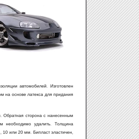
золяции автомобилей. Изготовлен
м на основе латекса для придания
м. Обратная сторона с нанесенным
м необходимо удалить. Толщина
 10 или 20 мм. Бипласт эластичен,