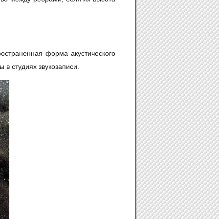
остраненная форма акустического
 в студиях звукозаписи.