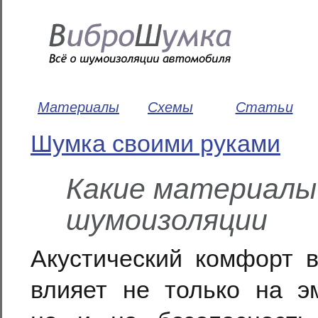
Материалы
Схемы
Статьи
Шумка своими руками
Какие материалы
шумоизоляции
Акустический комфорт 
влияет не только на э