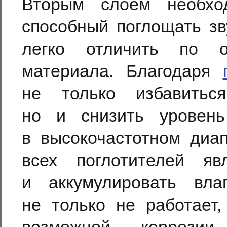
Вторым слоем необход
способный поглощать зв
легко отличить по о
материала. Благодаря
не только избавитьс
но и снизить уровень
в высокочастотном диа
всех поглотителей яв
и аккумулировать вл
не только не работает,