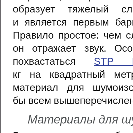
образует тяжелый сл
и является первым бар
Правило простое: чем с
он отражает звук. Ос
похвастаться
STP Б
кг на квадратный мет
материал для шумоизо
бы всем вышеперечисле
Материалы для ш