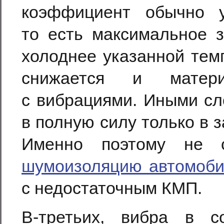
коэффициент обычно у
то есть максимальное з
холоднее указанной тем
снижается и матери
с вибрациями. Иными сл
в полную силу только в 
Именно поэтому не 
шумоизоляцию автомоб
с недостаточным КМП.
В-третьих, вибра в с