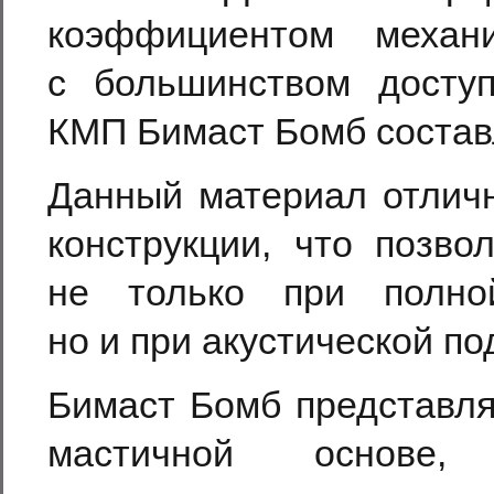
коэффициентом механ
с большинством доступ
КМП Бимаст Бомб состав
Данный материал отличн
конструкции, что позво
не только при полно
но и при акустической по
Бимаст Бомб представля
мастичной основе,