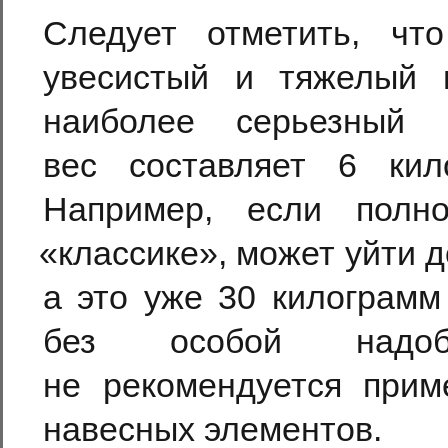
Следует отметить, чт
увесистый и тяжелый 
наиболее серьезный 
вес составляет 6 кил
Например, если полн
«
классике», может уйти 
а это уже 30 килограмм
без особой надоб
не рекомендуется прим
навесных элементов.