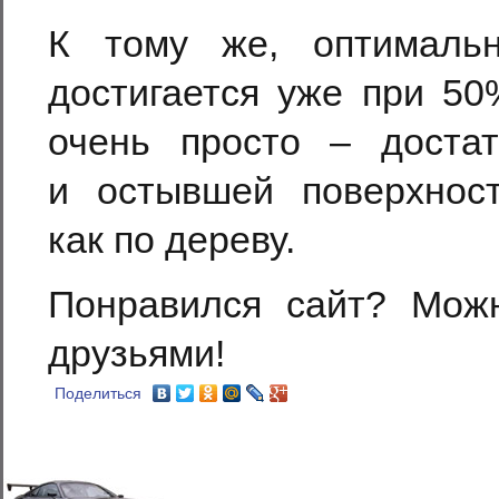
К тому же, оптималь
достигается уже при 50
очень просто – достат
и остывшей поверхност
как по дереву.
Понравился сайт? Мож
друзьями!
Поделиться