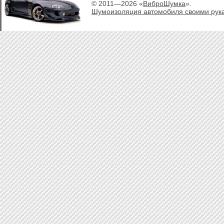
© 2011—2026 «
ВиброШумка
».
Шумоизоляция автомобиля своими рук