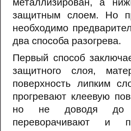
металлизирован, а ниж
защитным слоем. Но п
необходимо предварител
два способа разогрева.
Первый способ заключае
защитного слоя, мат
поверхность липким сл
прогревают клеевую пов
но не доводя до к
переворачивают и п